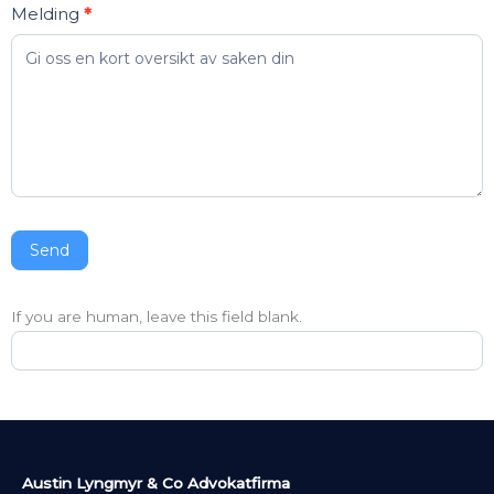
Melding
*
Send
If you are human, leave this field blank.
Austin Lyngmyr & Co Advokatfirma