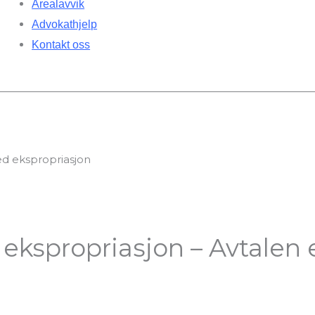
Arealavvik
Advokathjelp
Kontakt oss
 ekspropriasjon – Avtalen 