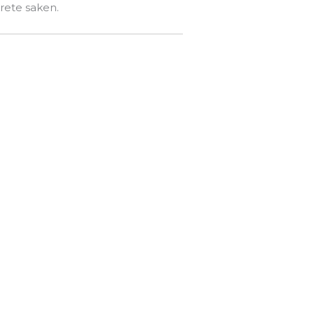
rete saken.