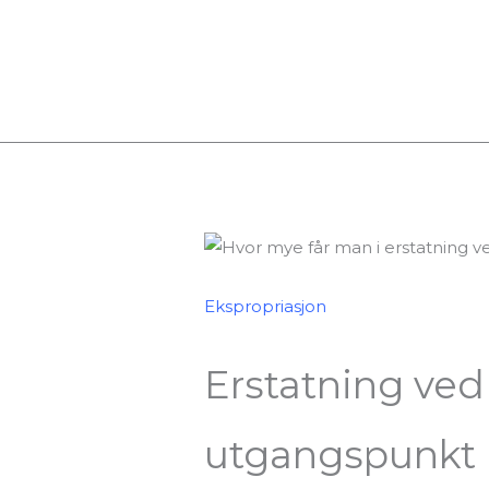
Ekspropriasjon
Erstatning ved
utgangspunkt