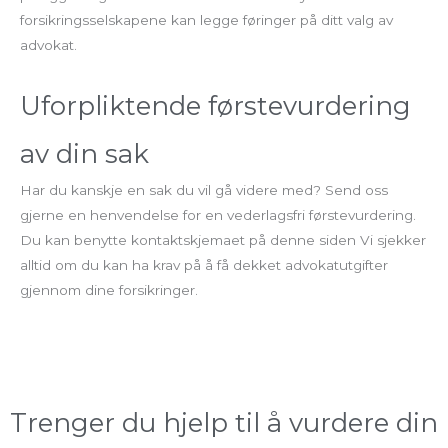
forsikringsselskapene kan legge føringer på ditt valg av
advokat.
Uforpliktende førstevurdering
av din sak
Har du kanskje en sak du vil gå videre med? Send oss
gjerne en henvendelse for en vederlagsfri førstevurdering.
Du kan benytte kontaktskjemaet på denne siden Vi sjekker
alltid om du kan ha krav på å få dekket advokatutgifter
gjennom dine forsikringer.
Trenger du hjelp til å vurdere din