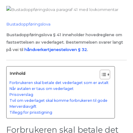
Bustadoppføringslova
Bustadoppføringslova § 41 inneholder hovedreglene om
fastsettelsen av vederlaget. Bestemmelsen svarer langt
på vei til
håndverkertjenesteloven § 32
.
Innhold
Forbrukeren skal betale det vederlaget som er avtalt
Når avtalen er taus om vederlaget
Prisoverslag
Tvil om vederlaget skal komme forbrukeren til gode
Merverdiavgift
Tillegg for prisstigning
Forbrukeren skal betale det