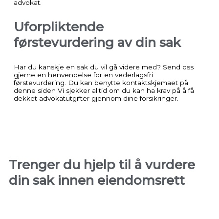
advokat.
Uforpliktende
førstevurdering av din sak
Har du kanskje en sak du vil gå videre med? Send oss
gjerne en henvendelse for en vederlagsfri
førstevurdering. Du kan benytte kontaktskjemaet på
denne siden Vi sjekker alltid om du kan ha krav på å få
dekket advokatutgifter gjennom dine forsikringer.
Trenger du hjelp til å vurdere
din sak innen eiendomsrett