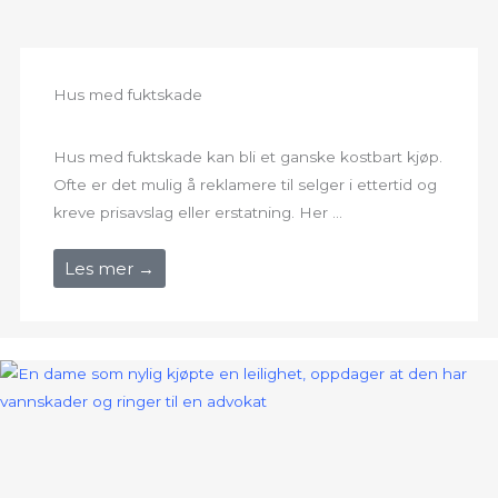
Hus med fuktskade
Hus med fuktskade kan bli et ganske kostbart kjøp.
Ofte er det mulig å reklamere til selger i ettertid og
kreve prisavslag eller erstatning. Her ...
Les mer →