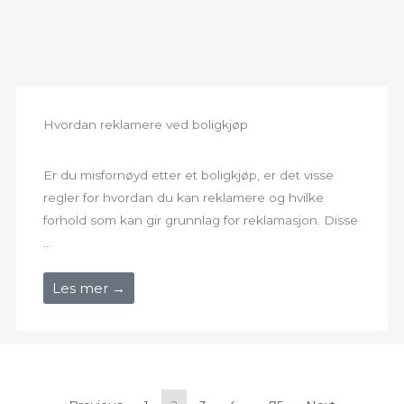
Hvordan reklamere ved boligkjøp
Er du misfornøyd etter et boligkjøp, er det visse
regler for hvordan du kan reklamere og hvilke
forhold som kan gir grunnlag for reklamasjon. Disse
...
Les mer →