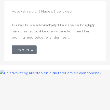
Advokathjelp til å klage på boligkjøp
Du kan bruke advokathjelp til å klage på boligkjøp
når du ser at du ikke uten videre kommer til en
ordning med selger eller dennes ...
Les mer →