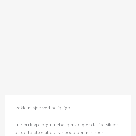
Reklamasjon ved boligkjøp
Har du kjøpt drømmeboligen? Og er du like sikker
på dette etter at du har bodd den inn noen