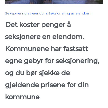
Seksjonering av eiendom
,
Seksjonering av eiendom
Det koster penger å
seksjonere en eiendom.
Kommunene har fastsatt
egne gebyr for seksjonering,
og du bør sjekke de
gjeldende prisene for din
kommune