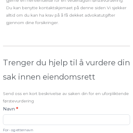
gjerne en henvendelse for en vederlagsfri førstevurdering.
Du kan benytte kontaktskjemaet på denne siden Vi sjekker
alltid om du kan ha krav på å få dekket advokatutgifter
gjennom dine forsikringer.
Trenger du hjelp til å vurdere din
sak innen eiendomsrett
Send oss en kort beskrivelse av saken din for en uforpliktende
førstevurdering
Kontakt
Navn
*
oss
For- og etternavn