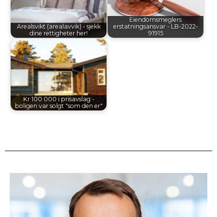
Eiendomsmeglers
Arealsvikt (arealavvik) - sjekk
erstatningsansvar - LB-2022-
dine rettigheter her!
91915
Kr 100 000 i prisavslag -
boligen var solgt "som den er"