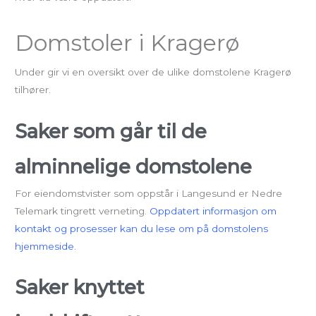
Domstoler i Kragerø
Under gir vi en oversikt over de ulike domstolene Kragerø
tilhører.
Saker som går til de
alminnelige domstolene
For eiendomstvister som oppstår i Langesund er Nedre
Telemark tingrett verneting.
Oppdatert informasjon om
kontakt og prosesser kan du lese om på domstolens
hjemmeside.
Saker knyttet