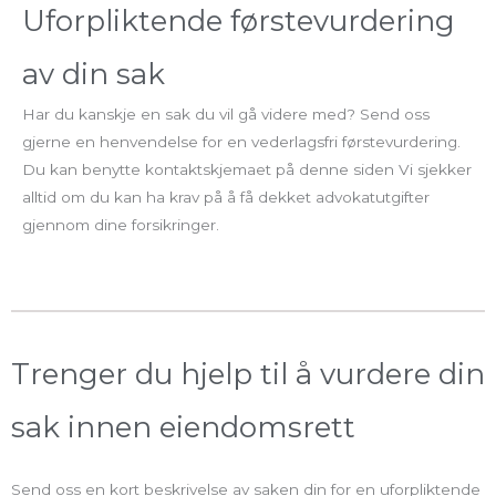
Uforpliktende førstevurdering
av din sak
Har du kanskje en sak du vil gå videre med? Send oss
gjerne en henvendelse for en vederlagsfri førstevurdering.
Du kan benytte kontaktskjemaet på denne siden Vi sjekker
alltid om du kan ha krav på å få dekket advokatutgifter
gjennom dine forsikringer.
Trenger du hjelp til å vurdere din
sak innen eiendomsrett
Send oss en kort beskrivelse av saken din for en uforpliktende