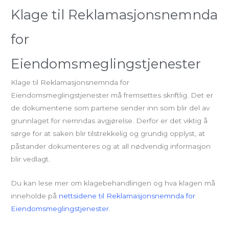
Klage til Reklamasjonsnemnda
for
Eiendomsmeglingstjenester
Klage til Reklamasjonsnemnda for
Eiendomsmeglingstjenester må fremsettes skriftlig. Det er
de dokumentene som partene sender inn som blir del av
grunnlaget for nemndas avgjørelse. Derfor er det viktig å
sørge for at saken blir tilstrekkelig og grundig opplyst, at
påstander dokumenteres og at all nødvendig informasjon
blir vedlagt.
Du kan lese mer om klagebehandlingen og hva klagen må
inneholde på
nettsidene til Reklamasjonsnemnda for
Eiendomsmeglingstjenester
.