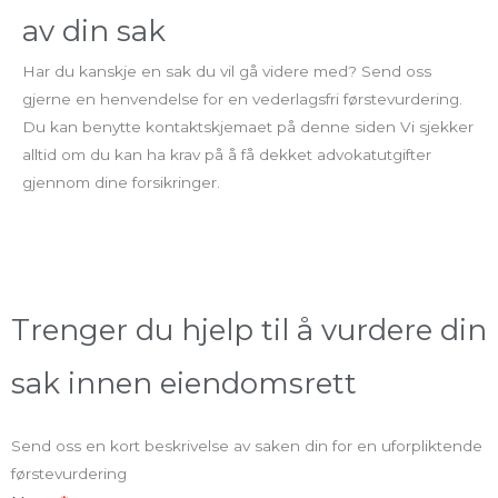
av din sak
Har du kanskje en sak du vil gå videre med? Send oss
gjerne en henvendelse for en vederlagsfri førstevurdering.
Du kan benytte kontaktskjemaet på denne siden Vi sjekker
alltid om du kan ha krav på å få dekket advokatutgifter
gjennom dine forsikringer.
Trenger du hjelp til å vurdere din
sak innen eiendomsrett
Send oss en kort beskrivelse av saken din for en uforpliktende
førstevurdering