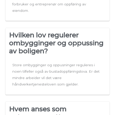
forbruker og entreprenør om oppføring av
eiendom.
Hvilken lov regulerer
ombygginger og oppussing
av boligen?
Store ombygginger og oppusninger reguleres i
noen tilfeller også av bustadoppføringslova. Er det
mindre arbeider vil det være
håndverkertjenesteloven som gjelder.
Hvem anses som