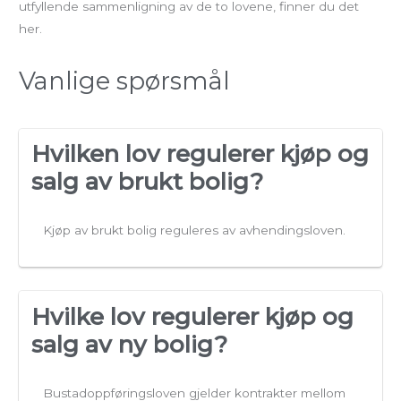
utfyllende sammenligning av de to lovene, finner du det
her.
Vanlige spørsmål
Hvilken lov regulerer kjøp og
salg av brukt bolig?
Kjøp av brukt bolig reguleres av avhendingsloven.
Hvilke lov regulerer kjøp og
salg av ny bolig?
Bustadoppføringsloven gjelder kontrakter mellom