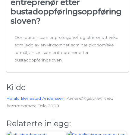
entreprenør etter
bustadoppføringsoppføring
sloven?
Den parten som er profesjonell og utfører sitt virke
som ledd av en virksomhet som har økonomiske
formål, anses som entreprenør etter
bustadoppføringsloven.
Kilde
Harald Benestad Anderssen
,
Avhendingsloven med
kommentarer
, Oslo 2008
Relaterte inlegg: