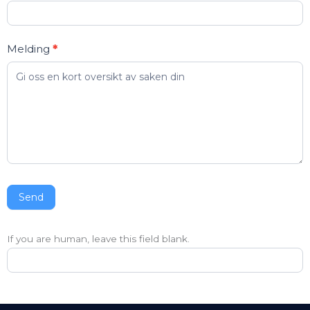
Melding
*
Send
If you are human, leave this field blank.